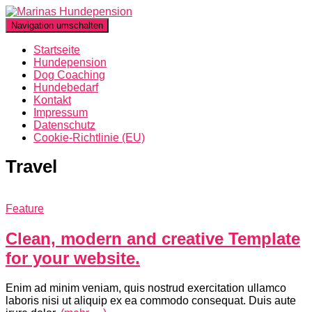
Navigation umschalten
Startseite
Hundepension
Dog Coaching
Hundebedarf
Kontakt
Impressum
Datenschutz
Cookie-Richtlinie (EU)
Travel
Feature
Clean, modern and creative Template
for your website.
Enim ad minim veniam, quis nostrud exercitation ullamco
laboris nisi ut aliquip ex ea commodo consequat. Duis aute