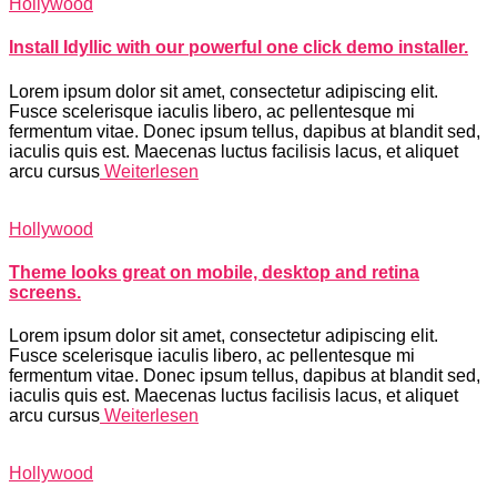
Hollywood
Install Idyllic with our powerful one click demo installer.
Lorem ipsum dolor sit amet, consectetur adipiscing elit.
Fusce scelerisque iaculis libero, ac pellentesque mi
fermentum vitae. Donec ipsum tellus, dapibus at blandit sed,
iaculis quis est. Maecenas luctus facilisis lacus, et aliquet
arcu cursus
Weiterlesen
Hollywood
Theme looks great on mobile, desktop and retina
screens.
Lorem ipsum dolor sit amet, consectetur adipiscing elit.
Fusce scelerisque iaculis libero, ac pellentesque mi
fermentum vitae. Donec ipsum tellus, dapibus at blandit sed,
iaculis quis est. Maecenas luctus facilisis lacus, et aliquet
arcu cursus
Weiterlesen
Hollywood